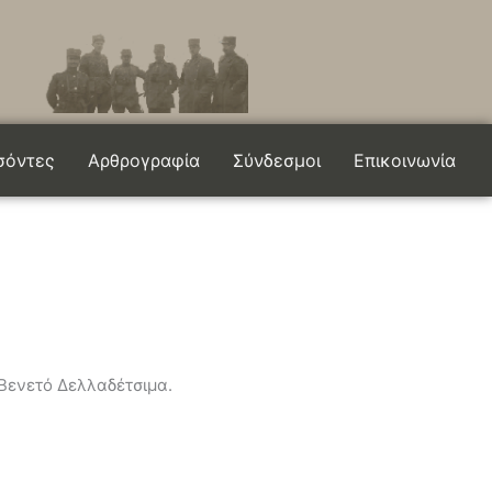
σόντες
Αρθρογραφία
Σύνδεσμοι
Επικοινωνία
Βενετό Δελλαδέτσιμα.