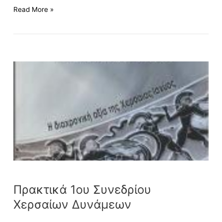
Read More »
Πρακτικά
1ου
Συνεδρίου
Χερσαίων
Δυνάμεων
Πρακτικά 1ου Συνεδρίου
Χερσαίων Δυνάμεων