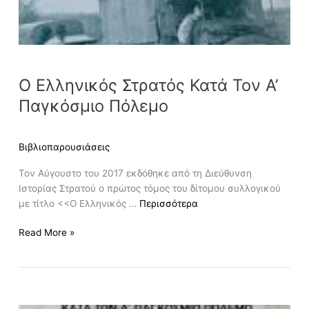
Παγκόσμιο
Πόλεμο
Ο Ελληνικός Στρατός Κατά Τον Α’
Παγκόσμιο Πόλεμο
Βιβλιοπαρουσιάσεις
Τον Αύγουστο του 2017 εκδόθηκε από τη Διεύθυνση
Ιστορίας Στρατού ο πρώτος τόμος του δίτομου συλλογικού
με τίτλο <<Ο Ελληνικός …
Περισσότερα
Read More »