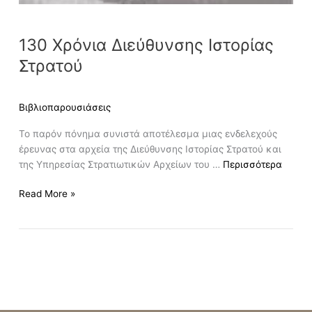
130 Χρόνια Διεύθυνσης Ιστορίας
Στρατού
Βιβλιοπαρουσιάσεις
Το παρόν πόνημα συνιστά αποτέλεσμα μιας ενδελεχούς
έρευνας στα αρχεία της Διεύθυνσης Ιστορίας Στρατού και
της Υπηρεσίας Στρατιωτικών Αρχείων του …
Περισσότερα
Read More »