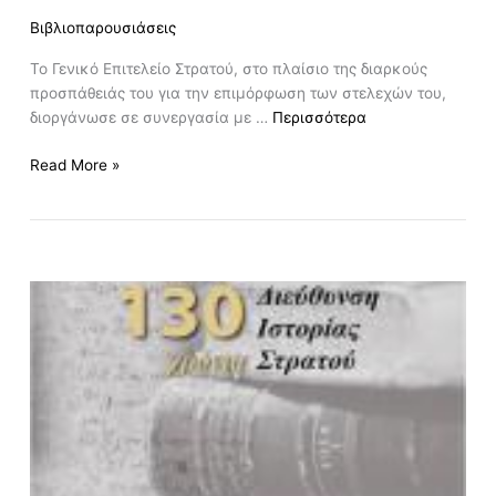
Βιβλιοπαρουσιάσεις
Το Γενικό Επιτελείο Στρατού, στο πλαίσιο της διαρκούς
προσπάθειάς του για την επιμόρφωση των στελεχών του,
διοργάνωσε σε συνεργασία με …
Περισσότερα
Read More »
130
Χρόνια
Διεύθυνσης
Ιστορίας
Στρατού